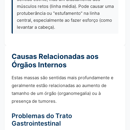
músculos retos (linha média). Pode causar uma
protuberância ou "estufamento" na linha
central, especialmente ao fazer esforço (como
levantar a cabeça).
Causas Relacionadas aos
Órgãos Internos
Estas massas são sentidas mais profundamente e
geralmente estão relacionadas ao aumento de
tamanho de um órgão (organomegalia) ou à
presença de tumores.
Problemas do Trato
Gastrointestinal