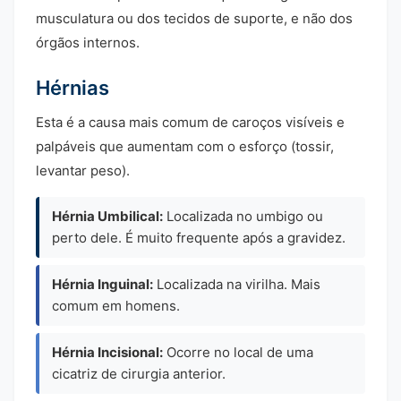
musculatura ou dos tecidos de suporte, e não dos
órgãos internos.
Hérnias
Esta é a causa mais comum de caroços visíveis e
palpáveis que aumentam com o esforço (tossir,
levantar peso).
Hérnia Umbilical:
Localizada no umbigo ou
perto dele. É muito frequente após a gravidez.
Hérnia Inguinal:
Localizada na virilha. Mais
comum em homens.
Hérnia Incisional:
Ocorre no local de uma
cicatriz de cirurgia anterior.