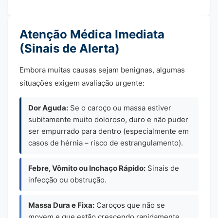
Atenção Médica Imediata
(Sinais de Alerta)
Embora muitas causas sejam benignas, algumas
situações exigem avaliação urgente:
Dor Aguda:
Se o caroço ou massa estiver
subitamente muito doloroso, duro e não puder
ser empurrado para dentro (especialmente em
casos de hérnia – risco de estrangulamento).
Febre, Vômito ou Inchaço Rápido:
Sinais de
infecção ou obstrução.
Massa Dura e Fixa:
Caroços que não se
movem e que estão crescendo rapidamente.