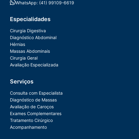
WhatsApp: (41) 99109-6619
Especialidades
Cirurgia Digestiva
Diagnóstico Abdominal
Hérnias
Massas Abdominais
Cirurgia Geral
Avaliação Especializada
Serviços
Consulta com Especialista
Diagnóstico de Massas
Avaliação de Caroços
Exames Complementares
Tratamento Cirúrgico
Acompanhamento