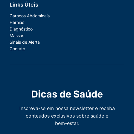
Links Úteis
Caroços Abdominais
Hérnias
Diagnóstico
Massas
Sinais de Alerta
Contato
Dicas de Saúde
Inscreva-se em nossa newsletter e receba
conteúdos exclusivos sobre saúde e
bem-estar.