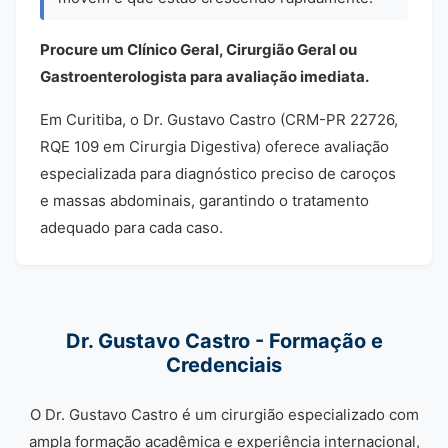
Procure um Clínico Geral, Cirurgião Geral ou
Gastroenterologista para avaliação imediata.
Em Curitiba, o Dr. Gustavo Castro (CRM-PR 22726,
RQE 109 em Cirurgia Digestiva) oferece avaliação
especializada para diagnóstico preciso de caroços
e massas abdominais, garantindo o tratamento
adequado para cada caso.
Dr. Gustavo Castro - Formação e
Credenciais
O Dr. Gustavo Castro é um cirurgião especializado com
ampla formação acadêmica e experiência internacional,