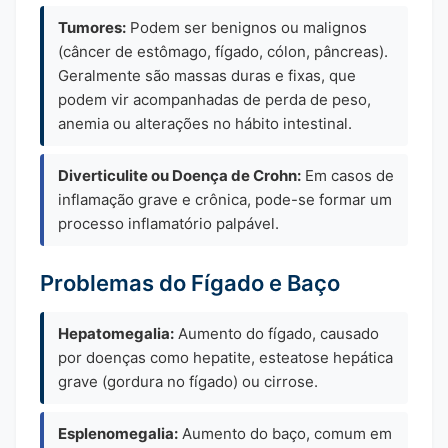
Tumores:
Podem ser benignos ou malignos
(câncer de estômago, fígado, cólon, pâncreas).
Geralmente são massas duras e fixas, que
podem vir acompanhadas de perda de peso,
anemia ou alterações no hábito intestinal.
Diverticulite ou Doença de Crohn:
Em casos de
inflamação grave e crônica, pode-se formar um
processo inflamatório palpável.
Problemas do Fígado e Baço
Hepatomegalia:
Aumento do fígado, causado
por doenças como hepatite, esteatose hepática
grave (gordura no fígado) ou cirrose.
Esplenomegalia:
Aumento do baço, comum em