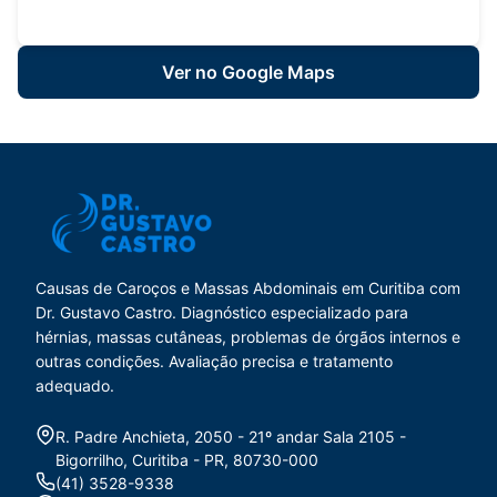
Ver no Google Maps
Causas de Caroços e Massas Abdominais em Curitiba com
Dr. Gustavo Castro. Diagnóstico especializado para
hérnias, massas cutâneas, problemas de órgãos internos e
outras condições. Avaliação precisa e tratamento
adequado.
R. Padre Anchieta, 2050 - 21º andar Sala 2105 -
Bigorrilho, Curitiba - PR, 80730-000
(41) 3528-9338