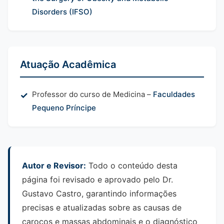
Disorders (IFSO)
Atuação Acadêmica
Professor do curso de Medicina –
Faculdades
Pequeno Príncipe
Autor e Revisor:
Todo o conteúdo desta
página foi revisado e aprovado pelo Dr.
Gustavo Castro, garantindo informações
precisas e atualizadas sobre as causas de
caroços e massas abdominais e o diagnóstico