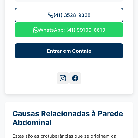
(41) 3528-9338
WhatsApp: (41) 99109-6619
Entrar em Contato
Causas Relacionadas à Parede
Abdominal
Estas são as protuberâncias que se originam da