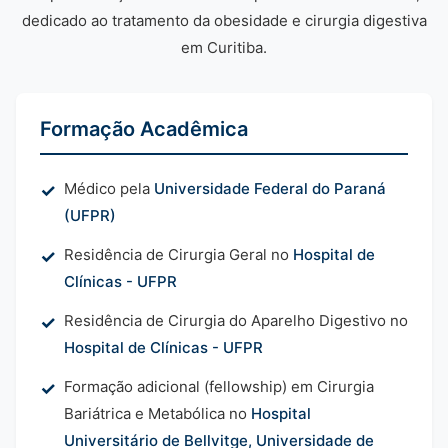
dedicado ao tratamento da obesidade e cirurgia digestiva
em Curitiba.
Formação Acadêmica
Médico pela
Universidade Federal do Paraná
(UFPR)
Residência de Cirurgia Geral no
Hospital de
Clínicas - UFPR
Residência de Cirurgia do Aparelho Digestivo no
Hospital de Clínicas - UFPR
Formação adicional (fellowship) em Cirurgia
Bariátrica e Metabólica no
Hospital
Universitário de Bellvitge, Universidade de