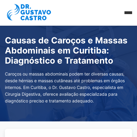
Causas de Caroços e Massas
Abdominais em Curitiba:
Diagnóstico e Tratamento
Caroços ou massas abdominais podem ter diversas causas,
desde hérnias e massas cutâneas até problemas em órgãos
internos. Em Curitiba, o Dr. Gustavo Castro, especialista em
Cirurgia Digestiva, oferece avaliação especializada para
diagnóstico preciso e tratamento adequado.