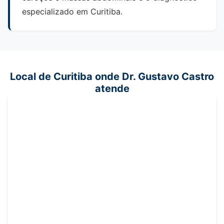
especializado em Curitiba.
Local de Curitiba onde Dr. Gustavo Castro
atende