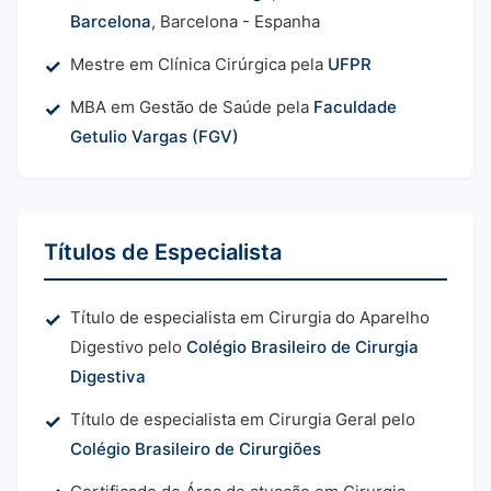
Barcelona
, Barcelona - Espanha
Mestre em Clínica Cirúrgica pela
UFPR
MBA em Gestão de Saúde pela
Faculdade
Getulio Vargas (FGV)
Títulos de Especialista
Título de especialista em Cirurgia do Aparelho
Digestivo pelo
Colégio Brasileiro de Cirurgia
Digestiva
Título de especialista em Cirurgia Geral pelo
Colégio Brasileiro de Cirurgiões