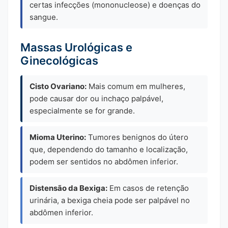
certas infecções (mononucleose) e doenças do
sangue.
Massas Urológicas e
Ginecológicas
Cisto Ovariano:
Mais comum em mulheres,
pode causar dor ou inchaço palpável,
especialmente se for grande.
Mioma Uterino:
Tumores benignos do útero
que, dependendo do tamanho e localização,
podem ser sentidos no abdômen inferior.
Distensão da Bexiga:
Em casos de retenção
urinária, a bexiga cheia pode ser palpável no
abdômen inferior.