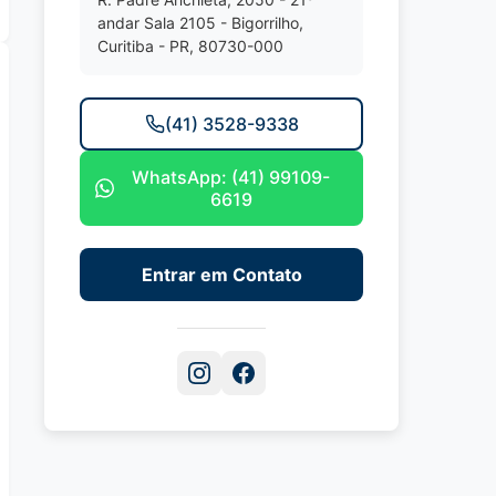
andar Sala 2105 - Bigorrilho,
Curitiba - PR, 80730-000
(41) 3528-9338
WhatsApp: (41) 99109-
6619
Entrar em Contato