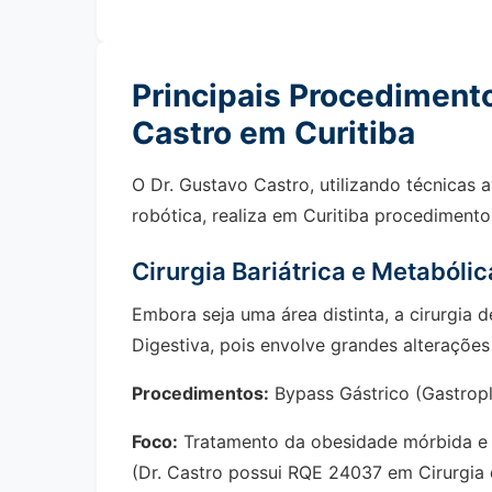
Principais Procedimento
Castro em Curitiba
O Dr. Gustavo Castro, utilizando técnicas
robótica, realiza em Curitiba procediment
Cirurgia Bariátrica e Metabólic
Embora seja uma área distinta, a cirurgia 
Digestiva, pois envolve grandes alterações
Procedimentos:
Bypass Gástrico (Gastropl
Foco:
Tratamento da obesidade mórbida e C
(Dr. Castro possui RQE 24037 em Cirurgia 